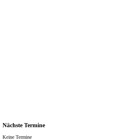
Nächste Termine
Keine Termine