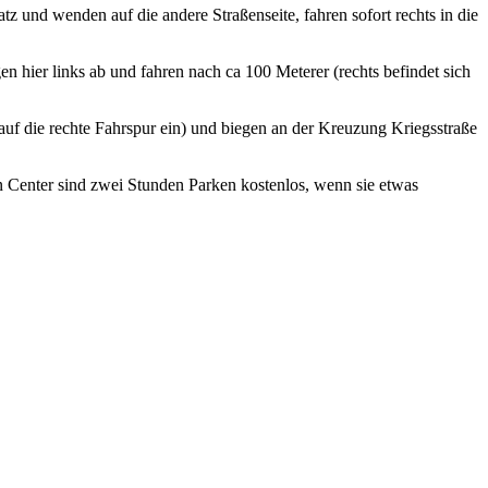
 und wenden auf die andere Straßenseite, fahren sofort rechts in die
n hier links ab und fahren nach ca 100 Meterer (rechts befindet sich
auf die rechte Fahrspur ein) und biegen an der Kreuzung Kriegsstraße
 Center sind zwei Stunden Parken kostenlos, wenn sie etwas